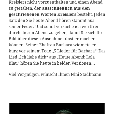
Kreislers nicht vorzuenthalten und einen Abend
zu gestalten, der
ausschließlich aus den
geschriebenen Worten Kreislers
besteht. Jeden
Satz den Sie heute Abend hören stammt aus
seiner Feder. Und somit versuche ich wertfrei
durch diesen Abend zu gehen, damit Sie sich Ihr
Bild über diesen Ausnahmekünstler machen
können. Seiner Ehefrau Barbara widmete er
kurz vor seinem Tode „5 Lieder für Barbara“; Das
Lied „Ich liebe dich“ aus „Heute Abend: Lola
Blau“ hören Sie heute in beiden Versionen…
Viel Vergnügen, wünscht Ihnen Nini Stadlmann