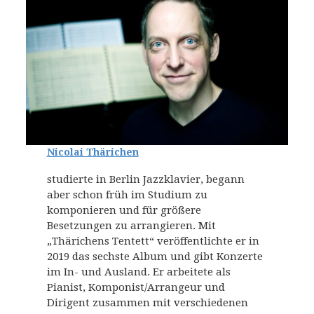
Nicolai Thärichen
studierte in Berlin Jazzklavier, begann
aber schon früh im Studium zu
komponieren und für größere
Besetzungen zu arrangieren. Mit
„Thärichens Tentett“ veröffentlichte er in
2019 das sechste Album und gibt Konzerte
im In- und Ausland. Er arbeitete als
Pianist, Komponist/Arrangeur und
Dirigent zusammen mit verschiedenen