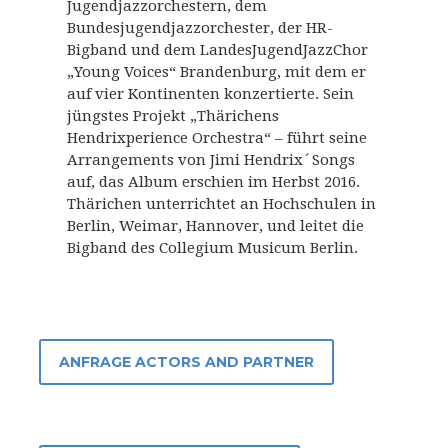
Jugendjazzorchestern, dem
Bundesjugendjazzorchester, der HR-
Bigband und dem LandesJugendJazzChor
„Young Voices“ Brandenburg, mit dem er
auf vier Kontinenten konzertierte. Sein
jüngstes Projekt „Thärichens
Hendrixperience Orchestra“ – führt seine
Arrangements von Jimi Hendrix´Songs
auf, das Album erschien im Herbst 2016.
Thärichen unterrichtet an Hochschulen in
Berlin, Weimar, Hannover, und leitet die
Bigband des Collegium Musicum Berlin.
ANFRAGE ACTORS AND PARTNER