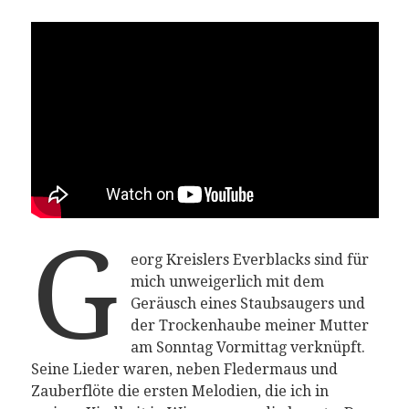
G
eorg Kreislers Everblacks sind für
mich unweigerlich mit dem
Geräusch eines Staubsaugers und
der Trockenhaube meiner Mutter
am Sonntag Vormittag verknüpft.
Seine Lieder waren, neben Fledermaus und
Zauberflöte die ersten Melodien, die ich in