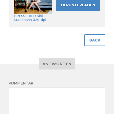
HERUNTERLADEN
PRESSEBILD Nini-
Stadlmann-320-dpi
BACK
ANTWORTEN
KOMMENTAR