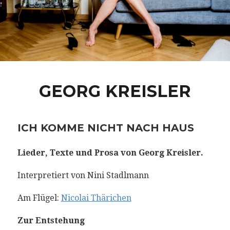
GEORG KREISLER
ICH KOMME NICHT NACH HAUS
Lieder, Texte und Prosa von Georg Kreisler.
Interpretiert von Nini Stadlmann
Am Flügel:
Nicolai Thärichen
Zur Entstehung