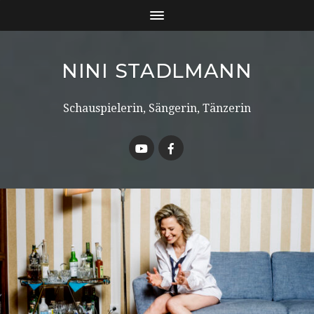
NINI STADLMANN
Schauspielerin, Sängerin, Tänzerin