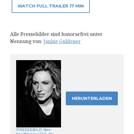
WATCH FULL TRAILER 17 MIN
Alle Pressebilder sind honorarfrei unter
Nennung von:
Janine Guldener
HERUNTERLADEN
PRESSEBILD Nini-