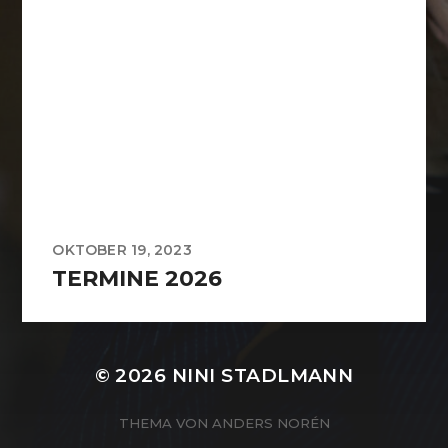
OKTOBER 19, 2023
TERMINE 2026
© 2026
NINI STADLMANN
THEMA VON
ANDERS NORÉN