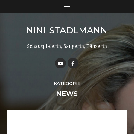
NINI STADLMANN
Schauspielerin, Sängerin, Tänzerin
KATEGORIE
NEWS